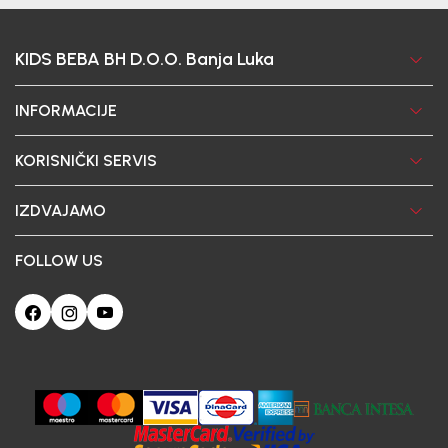
KIDS BEBA BH D.O.O. Banja Luka
INFORMACIJE
KORISNIČKI SERVIS
IZDVAJAMO
FOLLOW US