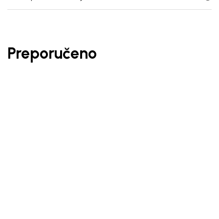
Preporučeno