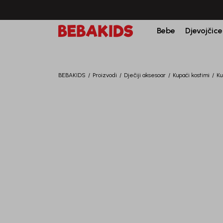
Bebe
Djevojčice
BEBAKIDS
Proizvodi
Dječiji aksesoar
Kupaći kostimi
Ku