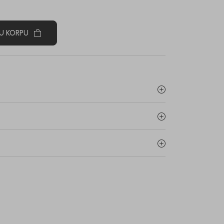
U KORPU