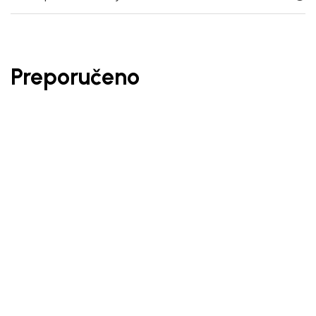
Preporučeno