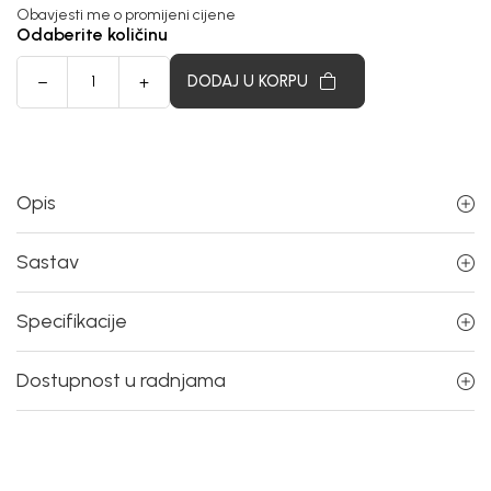
Obavjesti me o promijeni cijene
Odaberite količinu
DODAJ U KORPU
Opis
Sastav
Specifikacije
Dostupnost u radnjama