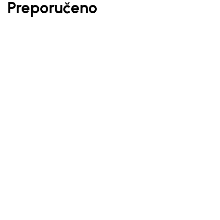
Preporučeno