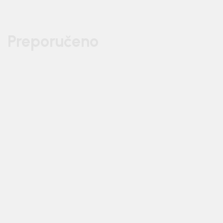
Preporučeno