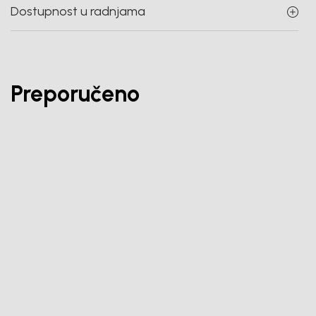
Dostupnost u radnjama
Preporučeno