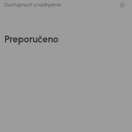
Dostupnost u radnjama
Preporučeno