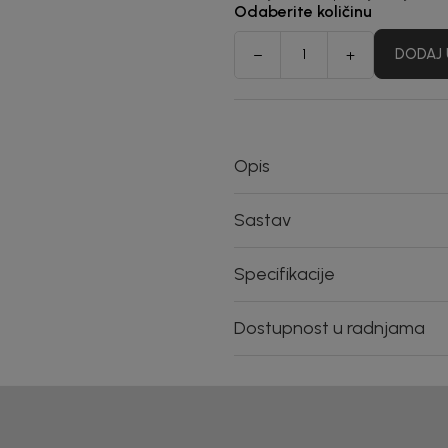
Odaberite količinu
DODAJ 
Opis
Sastav
Specifikacije
Dostupnost u radnjama