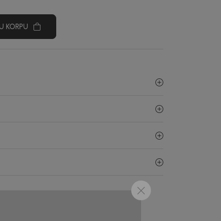
U KORPU