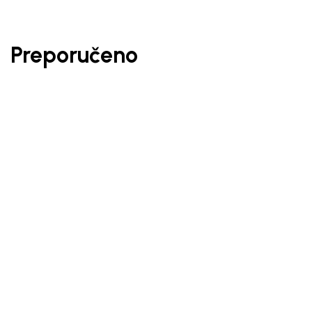
Preporučeno