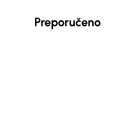
Preporučeno