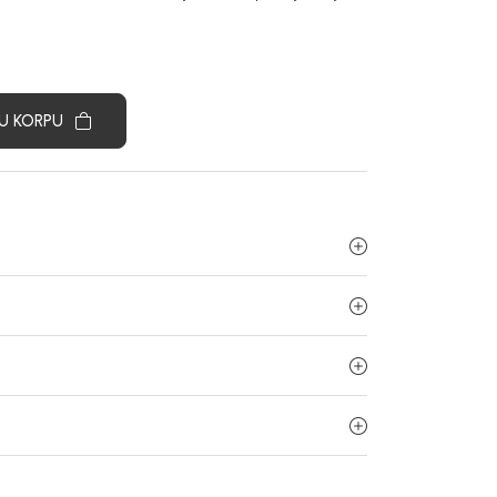
U KORPU