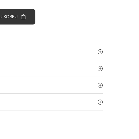
U KORPU