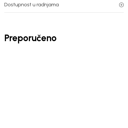
Dostupnost u radnjama
Preporučeno