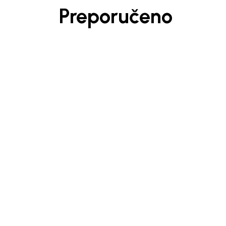
Preporučeno