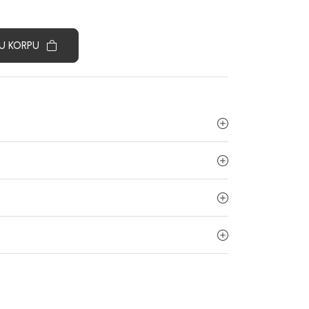
U KORPU