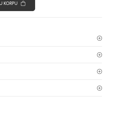
U KORPU