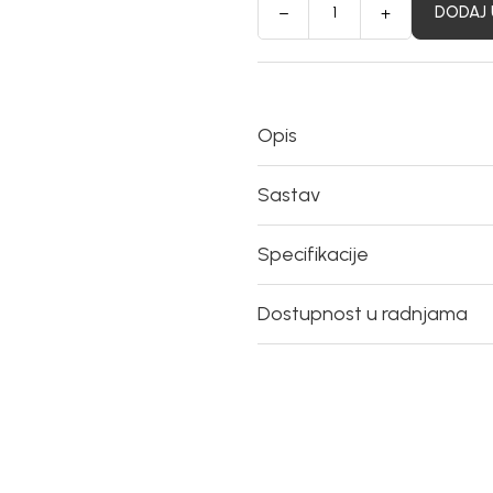
DODAJ 
Opis
Sastav
Specifikacije
Dostupnost u radnjama