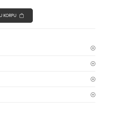
U KORPU