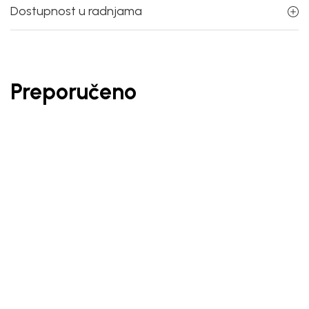
Dostupnost u radnjama
Preporučeno