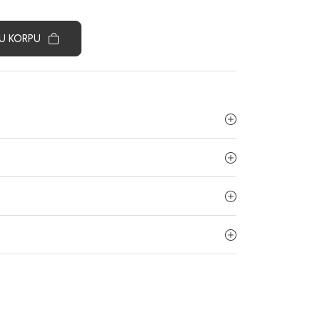
U KORPU