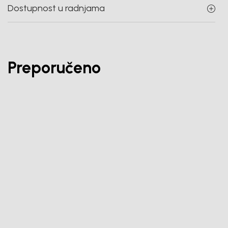
Dostupnost u radnjama
Preporučeno