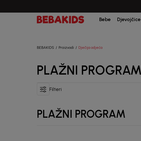
Bebe
Djevojčice
BEBAKIDS
Proizvodi
Dječija odjeća
PLAŽNI PROGRA
Filteri
PLAŽNI PROGRAM