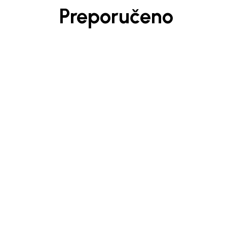
Preporučeno