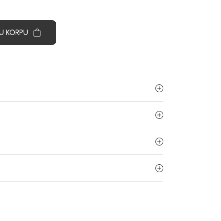
U KORPU