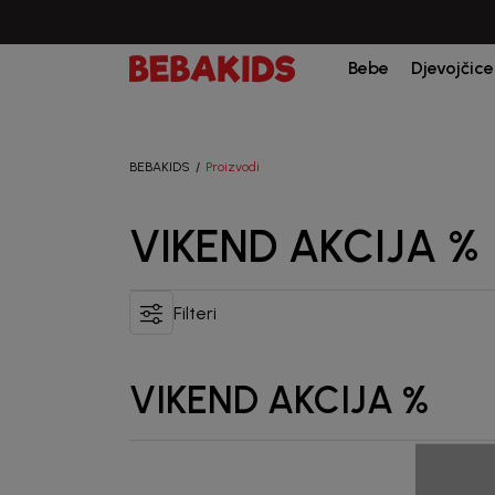
Bebe
Djevojčice
BEBAKIDS
Proizvodi
VIKEND AKCIJA %
Filteri
VIKEND AKCIJA %